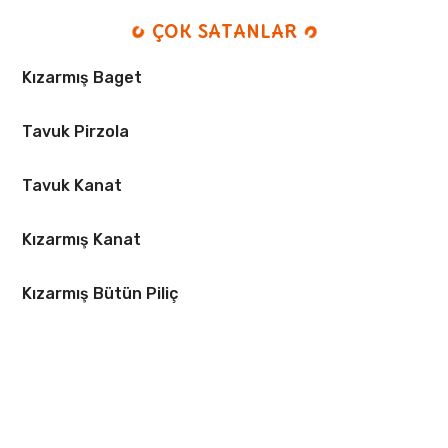
ÇOK SATANLAR
Kızarmış Baget
Tavuk Pirzola
Tavuk Kanat
Kızarmış Kanat
Kızarmış Bütün Piliç