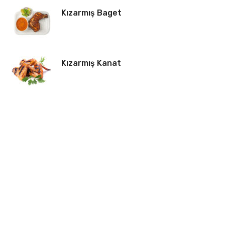
Kızarmış Baget
Kızarmış Kanat