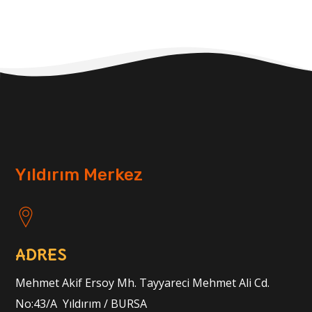
Yıldırım Merkez
ADRES
Mehmet Akif Ersoy Mh. Tayyareci Mehmet Ali Cd.
No:43/A Yıldırım / BURSA