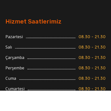
Hizmet Saatlerimiz
Pazartesi
08.30 - 21.30
Salı
08.30 - 21.30
Çarşamba
08.30 - 21.30
Perşembe
08.30 - 21.30
Cuma
08.30 - 21.30
Cumartesi
08.30 - 21.30
Pazar
08.30 - 21.30