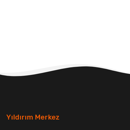
Yıldırım Merkez