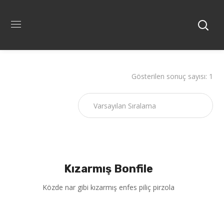
Gösterilen sonuç sayısı: 1
Kızarmış Bonfile
Közde nar gibi kızarmış enfes piliç pirzola