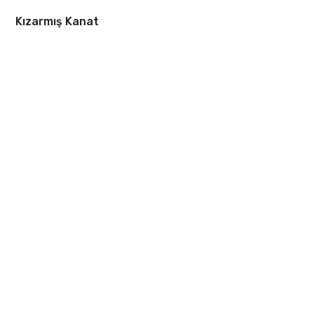
Kızarmış Kanat