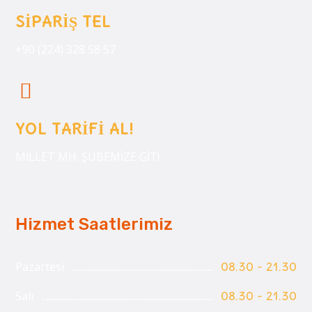
SİPARİŞ TEL
+90 (224) 328 58 57
YOL TARİFİ AL!
MİLLET MH. ŞUBEMİZE GİT!
Hizmet Saatlerimiz
Pazartesi
08.30 - 21.30
Salı
08.30 - 21.30