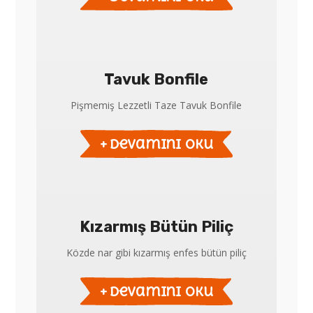
Tavuk Bonfile
Pişmemiş Lezzetli Taze Tavuk Bonfile
devamını oku
Kızarmış Bütün Piliç
Közde nar gibi kızarmış enfes bütün piliç
devamını oku