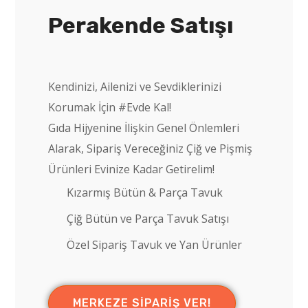
Perakende Satışı
Kendinizi, Ailenizi ve Sevdiklerinizi
Korumak İçin #Evde Kal!
Gıda Hijyenine İlişkin Genel Önlemleri
Alarak, Sipariş Vereceğiniz Çiğ ve Pişmiş
Ürünleri Evinize Kadar Getirelim!
Kızarmış Bütün & Parça Tavuk
Çiğ Bütün ve Parça Tavuk Satışı
Özel Sipariş Tavuk ve Yan Ürünler
MERKEZE SIPARIŞ VER!