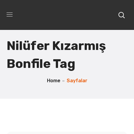
Nilüfer Kızarmış
Bonfile Tag
Home
Sayfalar